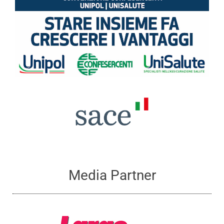
Media Partner