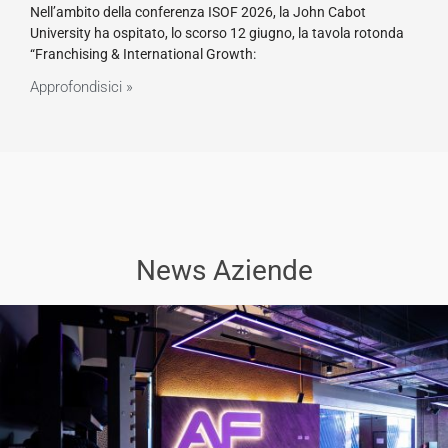
Nell’ambito della conferenza ISOF 2026, la John Cabot
University ha ospitato, lo scorso 12 giugno, la tavola rotonda
“Franchising & International Growth:
Approfondisici »
News Aziende