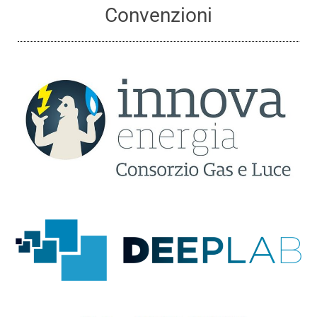
Convenzioni