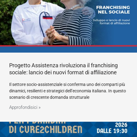
Progetto Assistenza rivoluziona il franchising
sociale: lancio dei nuovi format di affiliazione
Il settore socio-assistenziale si conferma uno dei comparti più
dinamici, resilienti e strategici dell’economia italiana. In questo
scenario di crescente domanda strutturale
Approfondisici »