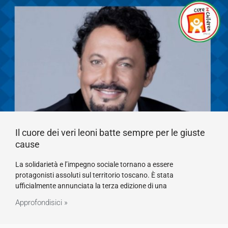
Il cuore dei veri leoni batte sempre per le giuste
cause
La solidarietà e l’impegno sociale tornano a essere
protagonisti assoluti sul territorio toscano. È stata
ufficialmente annunciata la terza edizione di una
Approfondisici »