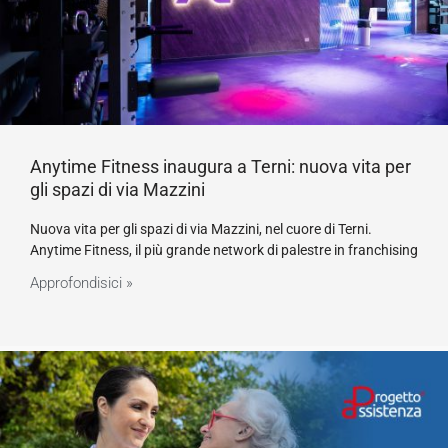
Anytime Fitness inaugura a Terni: nuova vita per
gli spazi di via Mazzini
Nuova vita per gli spazi di via Mazzini, nel cuore di Terni.
Anytime Fitness, il più grande network di palestre in franchising
Approfondisici »