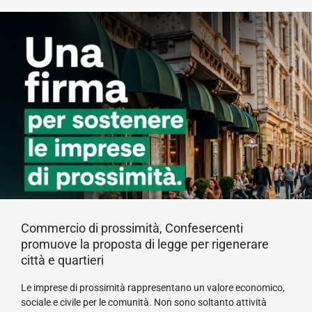
Commercio di prossimità, Confesercenti
promuove la proposta di legge per rigenerare
città e quartieri
Le imprese di prossimità rappresentano un valore economico,
sociale e civile per le comunità. Non sono soltanto attività