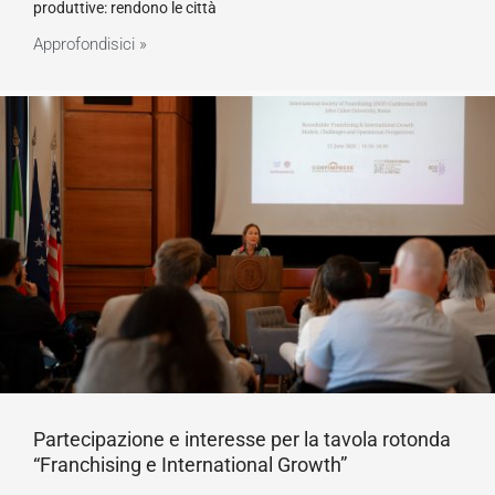
produttive: rendono le città
Approfondisici »
Partecipazione e interesse per la tavola rotonda
“Franchising e International Growth”