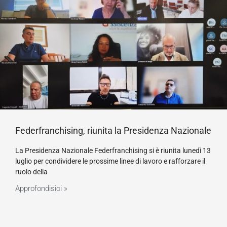
Federfranchising, riunita la Presidenza Nazionale
La Presidenza Nazionale Federfranchising si è riunita lunedì 13
luglio per condividere le prossime linee di lavoro e rafforzare il
ruolo della
Approfondisici »